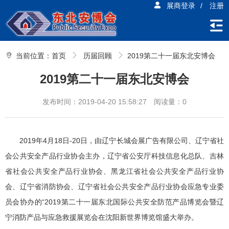
展商登录
/
注册
当前位置：
首页
历届回顾
2019第二十一届东北安博会
2019第二十一届东北安博会
发布时间：2019-04-20 15:58:27
阅读量：0
2019年4月18日-20日，由辽宁长城会展广告有限公司、辽宁省社
会公共安全产品行业协会主办，辽宁省公安厅科技信息化总队、吉林
省社会公共安全产品行业协会、黑龙江省社会公共安全产品行业协
会、辽宁省消防协会、辽宁省社会公共安全产品行业协会应急专业委
员会协办的“2019第二十一届东北国际公共安全防范产品博览会暨辽
宁消防产品与应急救援展览会在沈阳新世界博览馆盛大举办。