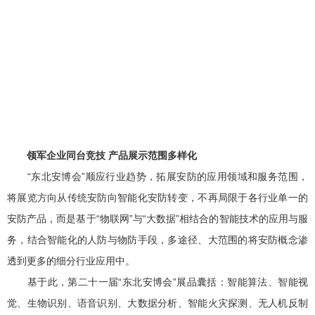
领军企业同台竞技 产品展示范围多样化
“东北安博会”顺应行业趋势，拓展安防的应用领域和服务范围，
将展览方向从传统安防向智能化安防转变，不再局限于各行业单一的
安防产品，而是基于“物联网”与“大数据”相结合的智能技术的应用与服
务，结合智能化的人防与物防手段，多途径、大范围的将安防概念渗
透到更多的细分行业应用中。
基于此，第二十一届“东北安博会”展品囊括：智能算法、智能视
觉、生物识别、语音识别、大数据分析、智能火灾探测、无人机反制