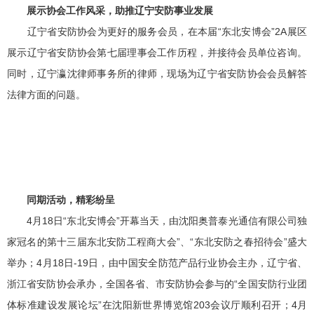
展示协会工作风采，助推辽宁安防事业发展
辽宁省安防协会为更好的服务会员，在本届“东北安博会”2A展区
展示辽宁省安防协会第七届理事会工作历程，并接待会员单位咨询。
同时，辽宁瀛沈律师事务所的律师，现场为辽宁省安防协会会员解答
法律方面的问题。
同期活动，精彩纷呈
4月18日“东北安博会”开幕当天，由沈阳奥普泰光通信有限公司独
家冠名的第十三届东北安防工程商大会”、“东北安防之春招待会”盛大
举办；4月18日-19日，由中国安全防范产品行业协会主办，辽宁省、
浙江省安防协会承办，全国各省、市安防协会参与的“全国安防行业团
体标准建设发展论坛”在沈阳新世界博览馆203会议厅顺利召开；4月