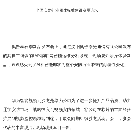
全国安防行业团体标准建设发展论坛
奥普泰春季新品发布会上，通过沈阳奥普泰光通信有限公司发布
的其自主研发的IMS物联网智能运维分析系统，现场观众亲身体验新
品，直观感受到了AI和智能即将为整个安防行业带来的颠覆性变化。
华为智能视频云沙龙是华为公司为了进一步提升产品品质、助力
辽宁安防市场，战略投入到视频安防领域，将公司在芯片的丰富经验
扩展到视频监控领域端到端，于展会同期组织沙龙活动。会上，参会
代表的丰富观点让现场观众耳目一新。