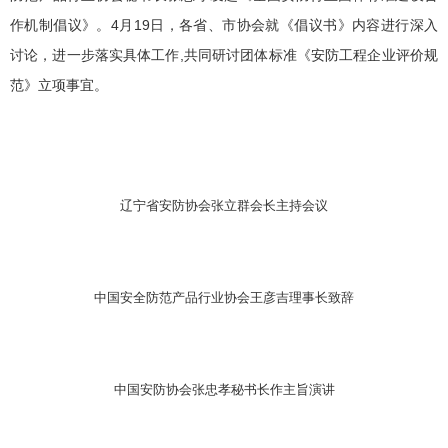
作机制倡议》。4月19日，各省、市协会就《倡议书》内容进行深入
讨论，进一步落实具体工作,共同研讨团体标准《安防工程企业评价规
范》立项事宜。
辽宁省安防协会张立群会长主持会议
中国安全防范产品行业协会王彦吉理事长致辞
中国安防协会张忠孝秘书长作主旨演讲