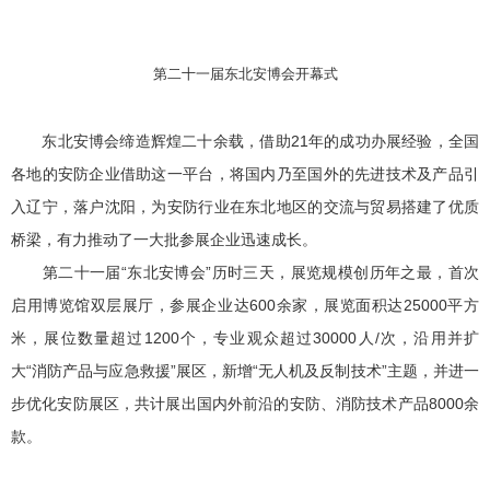
第二十一届东北安博会开幕式
东北安博会缔造辉煌二十余载，借助21年的成功办展经验，全国
各地的安防企业借助这一平台，将国内乃至国外的先进技术及产品引
入辽宁，落户沈阳，为安防行业在东北地区的交流与贸易搭建了优质
桥梁，有力推动了一大批参展企业迅速成长。
第二十一届“东北安博会”历时三天，展览规模创历年之最，首次
启用博览馆双层展厅，参展企业达600余家，展览面积达25000平方
米，展位数量超过1200个，专业观众超过30000人/次，沿用并扩
大“消防产品与应急救援”展区，新增“无人机及反制技术”主题，并进一
步优化安防展区，共计展出国内外前沿的安防、消防技术产品8000余
款。