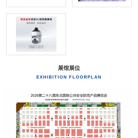
展馆展位
EXHIBITION FLOORPLAN