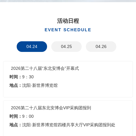
品行业协会、吉林省社会公共安全产品行业
协会协办，以“智领未来・数字赋能——共建
数智物联新生态”为主题，规模盛大、亮点纷
呈、成果丰硕，全面展现了东北安防产
活动日程
EVENT SCHEDULE
04.24
04.25
04.26
2026第二十八届“东北安博会”开幕式
时间：
9：30
地点：
沈阳·新世界博览馆
2026第二十八届东北安博会VIP采购团报到
时间：
9：00
地点：
沈阳·新世界博览馆四楼共享大厅VIP采购团报到处