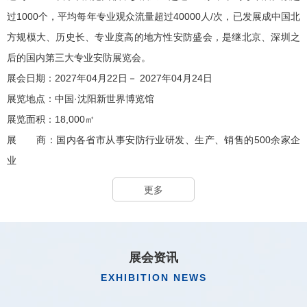
过1000个，平均每年专业观众流量超过40000人/次，已发展成中国北
方规模大、历史长、专业度高的地方性安防盛会，是继北京、深圳之
后的国内第三大专业安防展览会。
展会日期：2027年04月22日－ 2027年04月24日
展览地点：中国·沈阳新世界博览馆
展览面积：18,000㎡
展 商：国内各省市从事安防行业研发、生产、销售的500余家企
业
更多
展会资讯
EXHIBITION NEWS