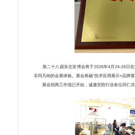
第二十八届东北安博会将于2026年4月24-26
非同凡响的会展体验。展会将融“技术应用展示+品牌展
展会招商工作现已开始，诚邀安防行业各位同仁共