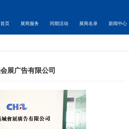
首页
展商服务
同期活动
展商名录
新闻中心
城会展广告有限公司