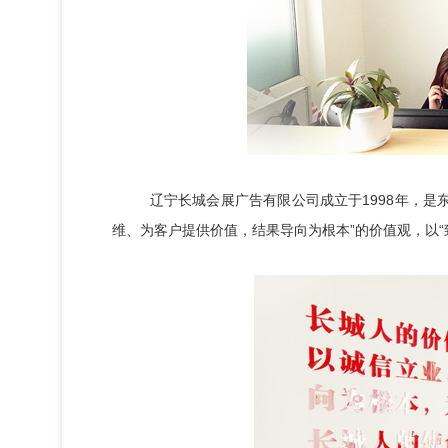
辽宁长城会展广告有限公司成立于1998年，是东
维、为客户提供价值，结果导向为根本”的价值观，以