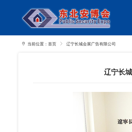
当前位置：
首页
辽宁长城会展广告有限公司
辽宁长