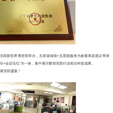
日在沈阳新世界博览馆举办，五星级场馆+五星级服务为参展商及观众带来
示+会议论坛”为一体，集中展示数智安防行业前沿科技成果。
襄安防盛宴！