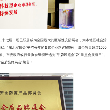
二十七届，现已跃居成为全国最大的区域性安防展会，为本地区社会治
。“东北安博会”平均每年的参展企业超过500家，展位数量超过1000
被省、市级政府或行业协会组织评选为“品牌展览会”及“重点会展项目”，
省金质品牌展会”荣誉！