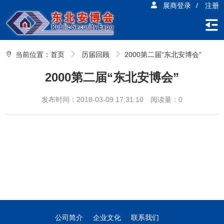
展商登录
/
注册
当前位置：
首页
历届回顾
2000第二届“东北安博会”
2000第二届“东北安博会”
发布时间：2018-03-09 17:31:10
阅读量：0
公司简介
企业文化
联系我们