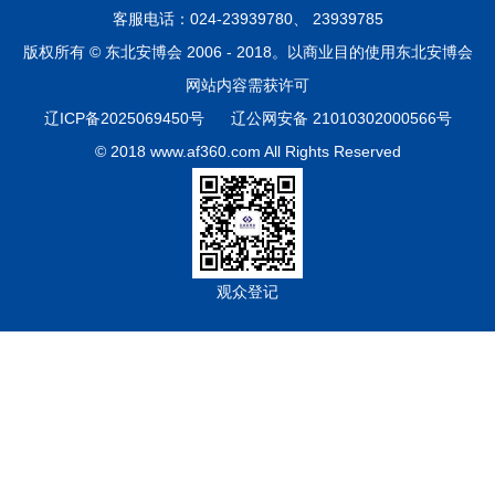
客服电话：024-23939780、 23939785
版权所有 © 东北安博会 2006 - 2018。以商业目的使用东北安博会
网站内容需获许可
辽ICP备2025069450号
辽公网安备 21010302000566号
© 2018 www.af360.com All Rights Reserved
观众登记