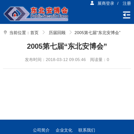
展商登录
/
注册
当前位置：
首页
历届回顾
2005第七届“东北安博会”
2005第七届“东北安博会”
发布时间：2018-03-12 09:05:46
阅读量：0
公司简介
企业文化
联系我们