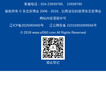
客服电话：024-23939780、 23939785
版权所有 © 东北安博会 2006 - 2018。以商业目的使用东北安博会
网站内容需获许可
辽ICP备2025069450号
辽公网安备 21010302000566号
© 2018 www.af360.com All Rights Reserved
观众登记