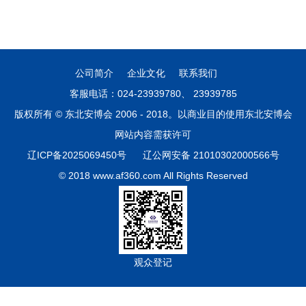
公司简介
企业文化
联系我们
客服电话：024-23939780、 23939785
版权所有 © 东北安博会 2006 - 2018。以商业目的使用东北安博会
网站内容需获许可
辽ICP备2025069450号
辽公网安备 21010302000566号
© 2018 www.af360.com All Rights Reserved
观众登记