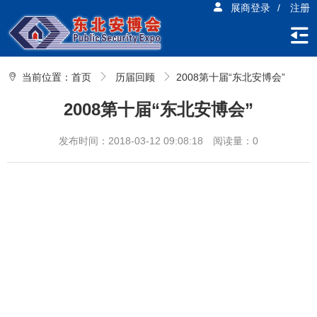
展商登录
/
注册
当前位置：
首页
历届回顾
2008第十届“东北安博会”
2008第十届“东北安博会”
发布时间：2018-03-12 09:08:18
阅读量：0