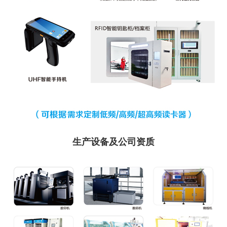
生产设备及公司资质