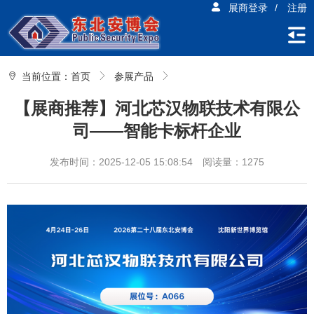
展商登录
/
注册
当前位置：
首页
参展产品
【展商推荐】河北芯汉物联技术有限公
司——智能卡标杆企业
发布时间：2025-12-05 15:08:54
阅读量：1275