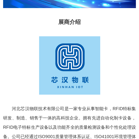
展商介绍
河北芯汉物联技术有限公司是一家专业从事智能卡，RFID特标集
研发、制造、销售于一体的高科技企业。拥有先进自动化制卡设备，
RFID电子特标生产设备以及功能齐全的质量检测设备和个性化处理设
备。公司已经通过ISO9001质量管理体系认证、ISO41001环境管理体