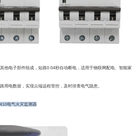
电子部件组成，短路0.04秒自动断电，适用于物联网配电、智能家
用电数据，实现云端远程管控，及时排查电气隐患。
-410电气火灾监测器