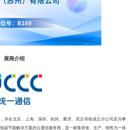
展商介绍
苏州，并在北京、上海、深圳、杭州、重庆、武汉等地成立分公司及办事
低碳节能解决方案的云通信服务商，是一家集研发、生产、销售为一体