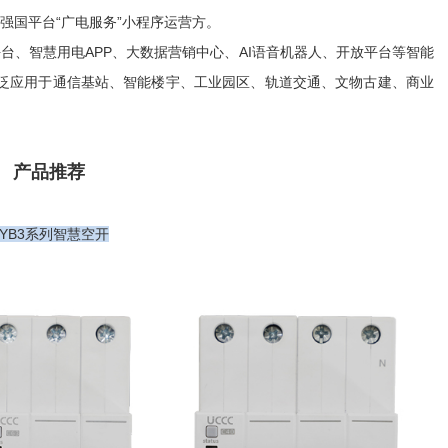
强国平台“广电服务”小程序运营方。
智慧用电APP、大数据营销中心、AI语音机器人、开放平台等智能
广泛应用于通信基站、智能楼宇、工业园区、轨道交通、文物古建、商业
产品推荐
TYB3系列智慧空开