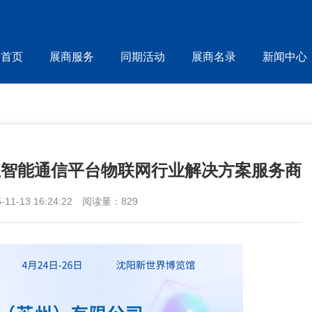
首页
展商服务
同期活动
展商名录
新闻中心
业智能通信平台物联网行业解决方案服务商
1-13 16:24:22
阅读量：829