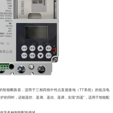
智能断路器，适用于三相四线中性点直接接地（TT系统
）
的低压电
护的同时，还能遥控、遥测、遥信、遥调，实现“四遥”，适用于智能配
体等多种智能配电领域。