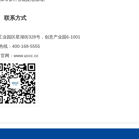
联系方式
园区星湖街328号，创意产业园6-1001
线：400-168-5555
官网：www.uccc.cc