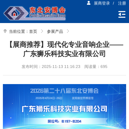
展商登录
/
注册
当前位置：
首页
参展产品
【展商推荐】现代化专业音响企业——
广东狮乐科技实业有限公司
发布时间：2025-11-13 11:16:23
阅读量：695