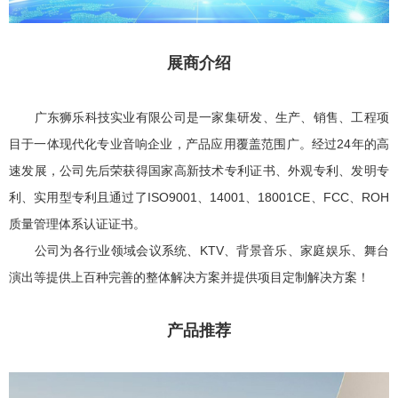
展商介绍
广东狮乐科技实业有限公司是一家集研发、生产、销售、工程项
目于一体现代化专业音响企业，产品应用覆盖范围广。经过24年的高
速发展，公司先后荣获得国家高新技术专利证书、外观专利、发明专
利、实用型专利且通过了ISO9001、14001、18001CE、FCC、ROH
质量管理体系认证证书。
公司为各行业领域会议系统、KTV、背景音乐、家庭娱乐、舞台
演出等提供上百种完善的整体解决方案并提供项目定制解决方案！
产品推荐