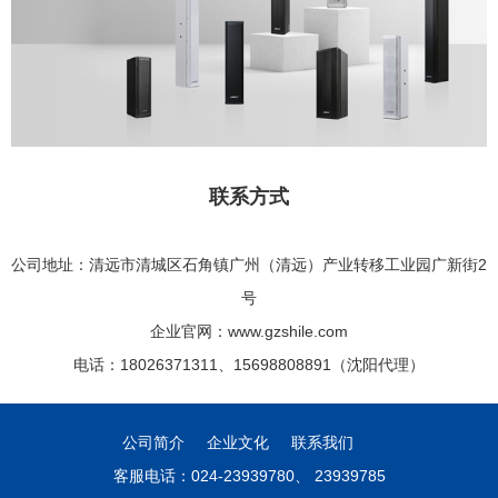
联系方式
公司地址：清远市清城区石角镇广州（清远
）
产业转移工业园广新街2
号
企业官网：www.gzshile.com
电话：18026371311、15698808891（沈阳代理）
公司简介
企业文化
联系我们
客服电话：024-23939780、 23939785