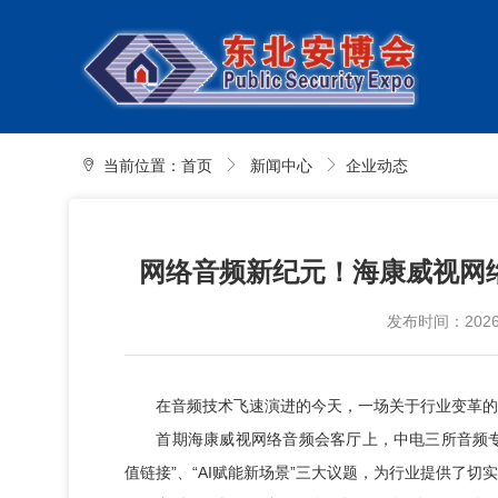
当前位置：
首页
新闻中心
企业动态
网络音频新纪元！海康威视网
发布时间：2026-0
在音频技术飞速演进的今天，一场关于行业变革的
首期海康威视网络音频会客厅上，中电三所音频专家
值链接”、“AI赋能新场景”三大议题，为行业提供了切