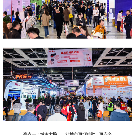
亮点一：城市大脑——让城市更“聪明”、更安全