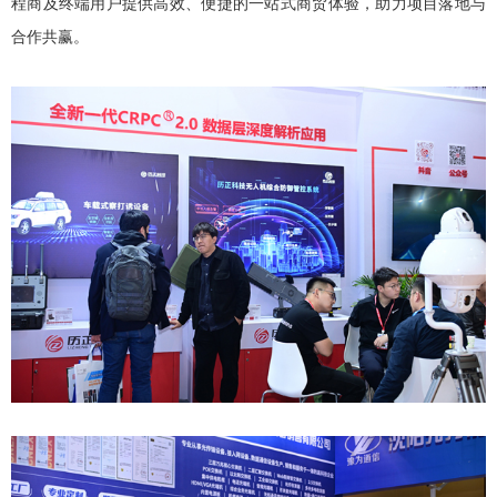
程商及终端用户提供高效、便捷的一站式商贸体验，助力项目落地与
合作共赢。