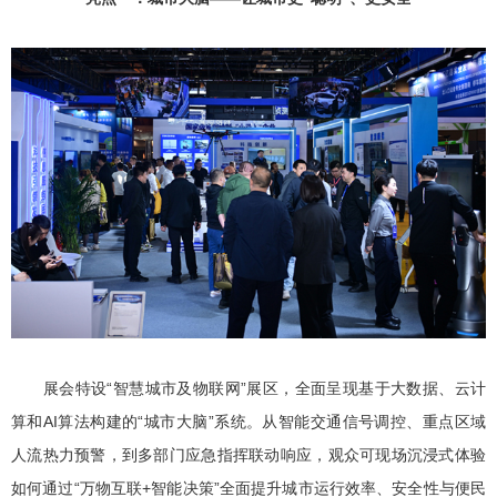
展会特设“智慧城市及物联网”展区，全面呈现基于大数据、云计
算和AI算法构建的“城市大脑”系统。从智能交通信号调控、重点区域
人流热力预警，到多部门应急指挥联动响应，观众可现场沉浸式体验
如何通过“万物互联+智能决策”全面提升城市运行效率、安全性与便民