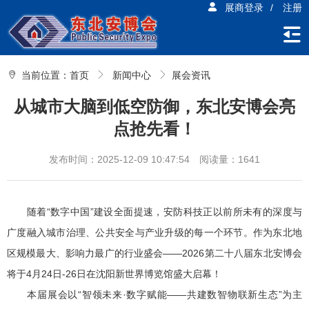
展商登录
/
注册
当前位置：
首页
新闻中心
展会资讯
从城市大脑到低空防御，东北安博会亮
点抢先看！
发布时间：2025-12-09 10:47:54
阅读量：1641
随着“数字中国”建设全面提速，安防科技正以前所未有的深度与
广度融入城市治理、公共安全与产业升级的每一个环节。作为东北地
区规模最大、影响力最广的行业盛会——2026第二十八届东北安博会
将于4月24日-26日在沈阳新世界博览馆盛大启幕！
本届展会以“智领未来·数字赋能——共建数智物联新生态”为主