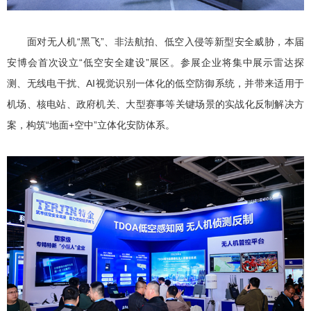
面对无人机“黑飞”、非法航拍、低空入侵等新型安全威胁，本届
安博会首次设立“低空安全建设”展区。参展企业将集中展示雷达探
测、无线电干扰、AI视觉识别一体化的低空防御系统，并带来适用于
机场、核电站、政府机关、大型赛事等关键场景的实战化反制解决方
案，构筑“地面+空中”立体化安防体系。