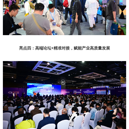
亮点四：高端论坛+精准对接，赋能产业高质量发展