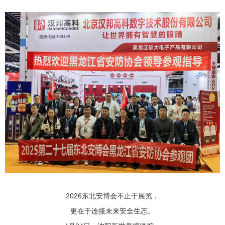
2026东北安博会不止于展览，
更在于连接未来安全生态。