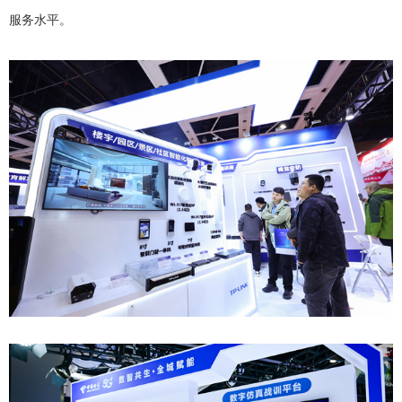
服务水平。