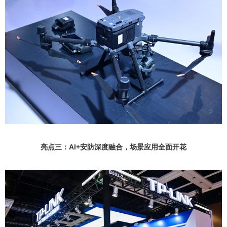
亮点三：AI+安防深度融合，场景应用全面开花