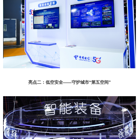
亮点二：低空安全——守护城市“第五空间”