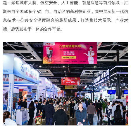
题，聚焦城市大脑、低空安全、人工智能、智慧应急等前沿领域，汇
聚来自全国50多个省、市、自治区的高科技企业，集中展示新一代信
息技术与公共安全深度融合的最新成果，打造集技术展示、产业对
接、趋势发布于一体的合作平台。