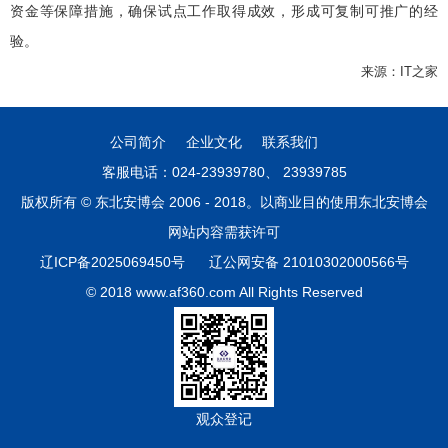
资金等保障措施，确保试点工作取得成效，形成可复制可推广的经
验。
来源：IT之家
公司简介
企业文化
联系我们
客服电话：024-23939780、 23939785
版权所有 © 东北安博会 2006 - 2018。以商业目的使用东北安博会
网站内容需获许可
辽ICP备2025069450号
辽公网安备 21010302000566号
© 2018 www.af360.com All Rights Reserved
观众登记