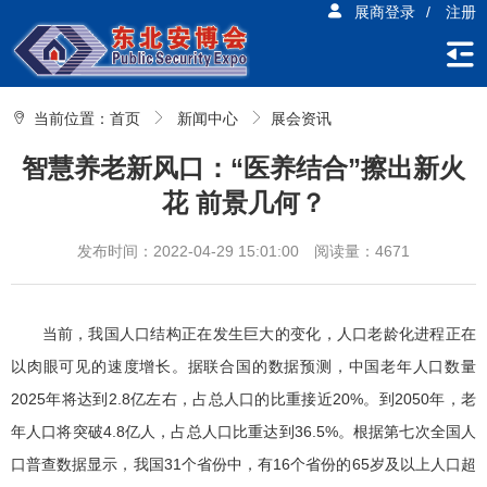
展商登录
/
注册
当前位置：
首页
新闻中心
展会资讯
智慧养老新风口：“医养结合”擦出新火
花 前景几何？
发布时间：2022-04-29 15:01:00
阅读量：4671
当前，我国人口结构正在发生巨大的变化，人口老龄化进程正在
以肉眼可见的速度增长。据联合国的数据预测，中国老年人口数量
2025年将达到2.8亿左右，占总人口的比重接近20%。到2050年，老
年人口将突破4.8亿人，占总人口比重达到36.5%。根据第七次全国人
口普查数据显示，我国31个省份中，有16个省份的65岁及以上人口超