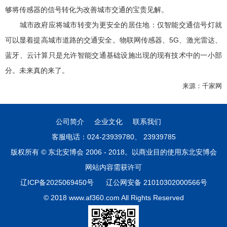
够将传感器的信号转化为改善城市交通的宝贵见解。
城市政府应将城市转变为更安全的居住地：仅智能交通信号灯就
可以显着提高城市道路的交通安全。物联网传感器、5G、激光雷达、
蓝牙、云计算只是允许智能交通基础设施出现的现有技术中的一小部
分。未来真的来了。
来源：千家网
公司简介
企业文化
联系我们
客服电话：024-23939780、 23939785
版权所有 © 东北安博会 2006 - 2018。以商业目的使用东北安博会
网站内容需获许可
辽ICP备2025069450号
辽公网安备 21010302000566号
© 2018 www.af360.com All Rights Reserved