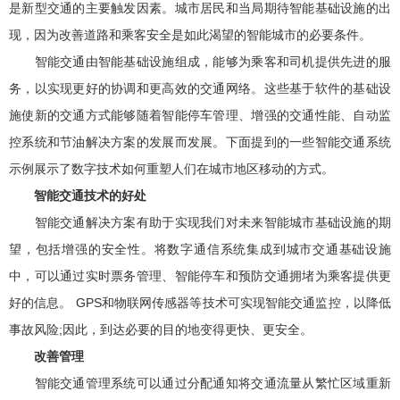
是新型交通的主要触发因素。城市居民和当局期待智能基础设施的出
现，因为改善道路和乘客安全是如此渴望的智能城市的必要条件。
智能交通由智能基础设施组成，能够为乘客和司机提供先进的服
务，以实现更好的协调和更高效的交通网络。这些基于软件的基础设
施使新的交通方式能够随着智能停车管理、增强的交通性能、自动监
控系统和节油解决方案的发展而发展。下面提到的一些智能交通系统
示例展示了数字技术如何重塑人们在城市地区移动的方式。
智能交通技术的好处
智能交通解决方案有助于实现我们对未来智能城市基础设施的期
望，包括增强的安全性。将数字通信系统集成到城市交通基础设施
中，可以通过实时票务管理、智能停车和预防交通拥堵为乘客提供更
好的信息。 GPS和物联网传感器等技术可实现智能交通监控，以降低
事故风险;因此，到达必要的目的地变得更快、更安全。
改善管理
智能交通管理系统可以通过分配通知将交通流量从繁忙区域重新