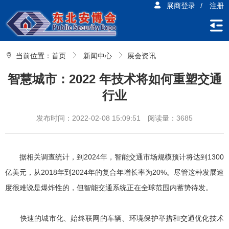
展商登录
/
注册
当前位置：
首页
新闻中心
展会资讯
智慧城市：2022 年技术将如何重塑交通
行业
发布时间：2022-02-08 15:09:51
阅读量：3685
据相关调查统计，到2024年，智能交通市场规模预计将达到1300
亿美元，从2018年到2024年的复合年增长率为20%。尽管这种发展速
度很难说是爆炸性的，但智能交通系统正在全球范围内蓄势待发。
快速的城市化、始终联网的车辆、环境保护举措和交通优化技术