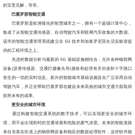
的宝贵见解，等等。
巴塞罗那智能交通
巴塞罗那是欧洲领先的智慧城市之一，拥有一个超级计算中心，
集成了从智能交通传感器、自动驾驶汽车和联网汽车收集的大数据。
该市的智能交通管理系统建立在 5G 技术和加泰罗尼亚生活实验室提
供的工程环境之上。
先进的数据分析与最新的 5G 基础设施相结合，允许各种物联网
设备(沥青传感器、交通灯摄像头等)接收和处理有关街道和十字路口
发生的一切的实时信息。新兴的智能城市基础设施旨在广泛采用自动
驾驶汽车，并正在帮助巴塞罗那在建设未来高效的城市交通方面取得
前所未有的成果。
更安全的城市环境
通过构建智能交通系统的数字技术，可以实现更安全的城市环
境，而不会出现耗时的交通堵塞和危险的废气浓度。未来的智能道路
来自安装在街道上的物联网设备和相应的数据处理软件，这些软件能