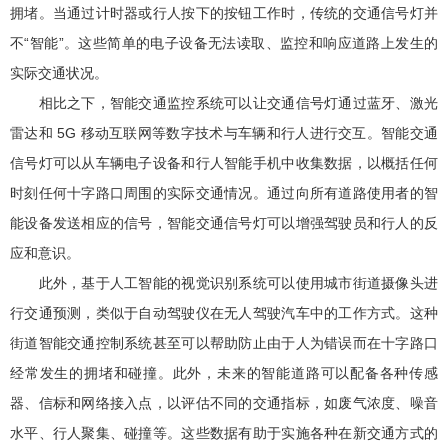
拥堵。当通过计时器或行人按下的按钮工作时，传统的交通信号灯并
不“智能”。这些简单的电子设备无法读取、监控和响应道路上发生的
实际交通状况。
相比之下，智能交通监控系统可以让交通信号灯通过蓝牙、激光
雷达和 5G 移动互联网等数字技术与车辆和行人进行交互。智能交通
信号灯可以从车辆电子设备和行人智能手机中收集数据，以概括任何
时刻任何十字路口周围的实际交通情况。通过向所有道路使用者的智
能设备发送相应的信号，智能交通信号灯可以增强驾驶员和行人的反
应和意识。
此外，基于人工智能的视觉识别系统可以使用城市街道摄像头进
行交通预测，类似于自动驾驶仪在无人驾驶汽车中的工作方式。这种
街道智能交通控制系统甚至可以帮助防止由于人为错误而在十字路口
经常发生的拥堵和碰撞。此外，未来的智能道路可以配备各种传感
器、信标和网络接入点，以评估不同的交通指标，如废气浓度、噪音
水平、行人聚集、碰撞等。这些数据有助于实施各种在新交通方式的