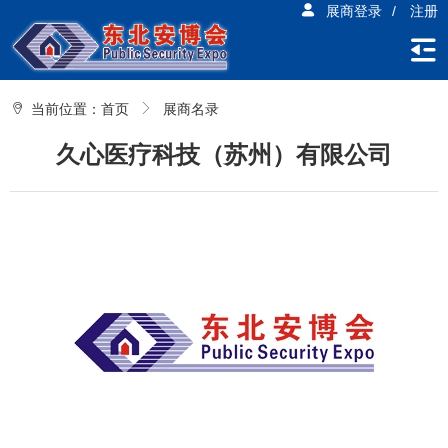
展商登录
/
注册
当前位置：
首页
展商名录
久心医疗科技（苏州）有限公司